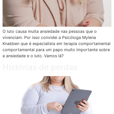
O luto causa muita ansiedade nas pessoas que o
vivenciam. Por isso convidei a Psicóloga Mylena
Knabben que é especialista em terapia comportamental
comportamental para um papo muito importante sobre
a ansiedade e o luto. Vamos lá?
Histórias de perdas