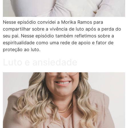
Nesse episódio convidei a Morika Ramos para
compartilhar sobre a vivência de luto após a perda do
seu pai. Nesse episódio também refletimos sobre a
espiritualidade como uma rede de apoio e fator de
proteção ao luto.
Luto e ansiedade