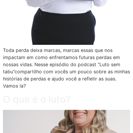
Toda perda deixa marcas, marcas essas que nos
impactam em como enfrentamos futuras perdas em
nossas vidas. Nesse episódio do podcast “Luto sem
tabu”compartilho com vocês um pouco sobre as minhas
histórias de perdas e ajudo você a refletir as suas.
Vamos la?
O que é o luto?