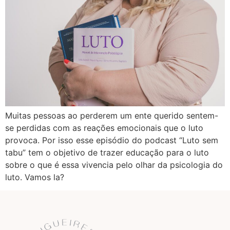
Muitas pessoas ao perderem um ente querido sentem-
se perdidas com as reações emocionais que o luto
provoca. Por isso esse episódio do podcast “Luto sem
tabu” tem o objetivo de trazer educação para o luto
sobre o que é essa vivencia pelo olhar da psicologia do
luto. Vamos la?