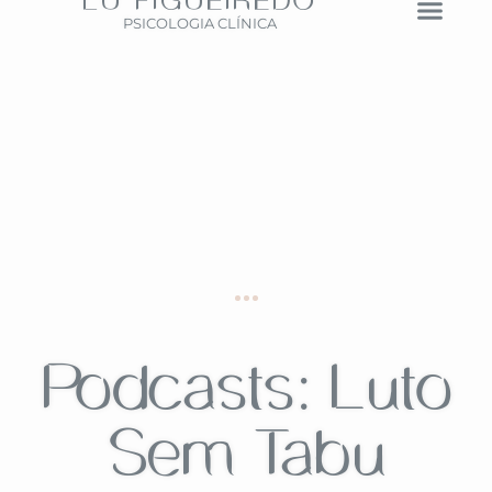
LU FIGUEIREDO
PSICOLOGIA CLÍNICA
Podcasts: Luto
Sem Tabu